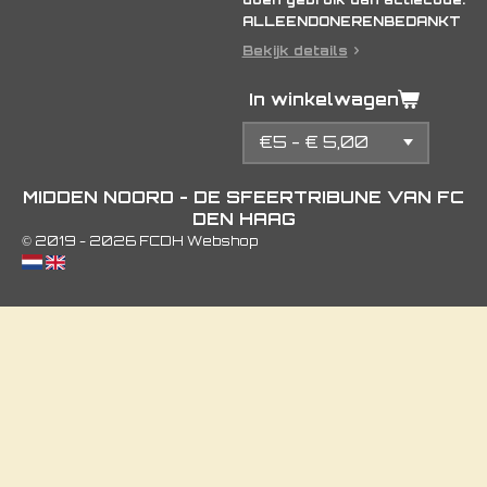
ALLEENDONERENBEDANKT
Bekijk details
In winkelwagen
MIDDEN NOORD - DE SFEERTRIBUNE VAN FC
DEN HAAG
© 2019 - 2026 FCDH Webshop