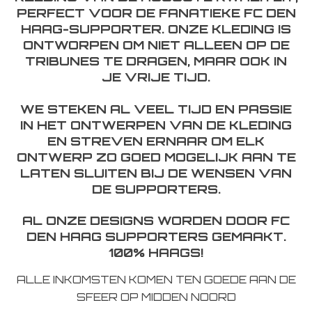
PERFECT VOOR DE FANATIEKE FC DEN
HAAG-SUPPORTER. ONZE KLEDING IS
ONTWORPEN OM NIET ALLEEN OP DE
TRIBUNES TE DRAGEN, MAAR OOK IN
JE VRIJE TIJD.
WE STEKEN AL VEEL TIJD EN PASSIE
IN HET ONTWERPEN VAN DE KLEDING
EN STREVEN ERNAAR OM ELK
ONTWERP ZO GOED MOGELIJK AAN TE
LATEN SLUITEN BIJ DE WENSEN VAN
DE SUPPORTERS.
AL ONZE DESIGNS WORDEN DOOR FC
DEN HAAG SUPPORTERS GEMAAKT.
100% HAAGS!
ALLE INKOMSTEN KOMEN TEN GOEDE AAN DE
SFEER OP MIDDEN NOORD