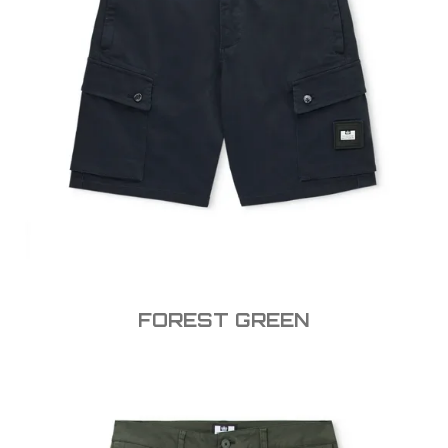
FOREST GREEN