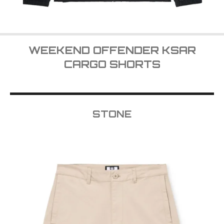
WEEKEND OFFENDER KSAR
CARGO SHORTS
STONE