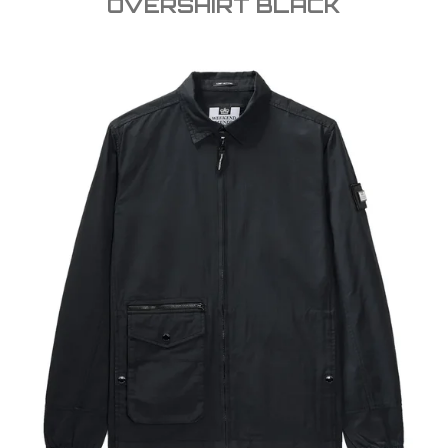
OVERSHIRT BLACK