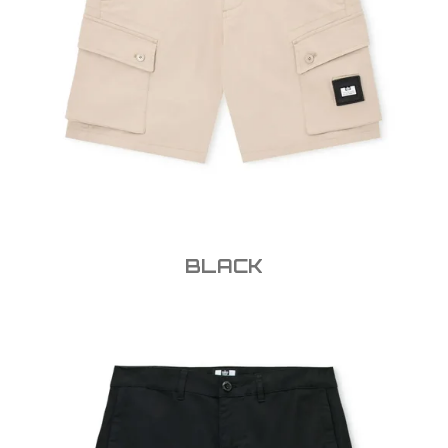
BLACK