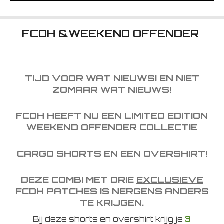
FCDH &WEEKEND OFFENDER
TIJD VOOR WAT NIEUWS! EN NIET
ZOMAAR WAT NIEUWS!
FCDH HEEFT NU EEN LIMITED EDITION
WEEKEND OFFENDER COLLECTIE
CARGO SHORTS EN EEN OVERSHIRT!
DEZE COMBI MET DRIE
EXCLUSIEVE
FCDH PATCHES
IS NERGENS ANDERS
TE KRIJGEN.
Bij deze shorts en overshirt krijg je
3