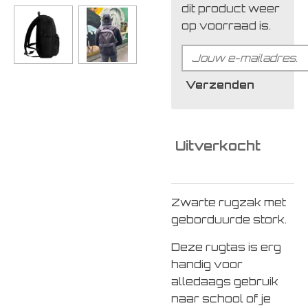
dit product weer
op voorraad is.
Verzenden
Uitverkocht
Zwarte rugzak met
geborduurde stork.
Deze rugtas is erg
handig voor
alledaags gebruik
naar school of je