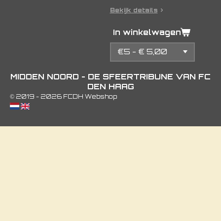
Bekijk details
In winkelwagen
MIDDEN NOORD - DE SFEERTRIBUNE VAN FC
DEN HAAG
© 2019 - 2026 FCDH Webshop