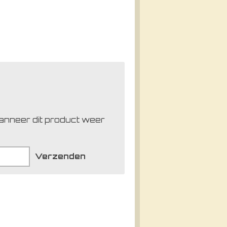
anneer dit product weer
Verzenden